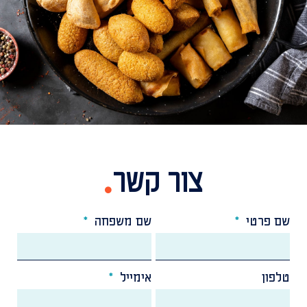
צור קשר
שם פרטי
שם משפחה
טלפון
אימייל