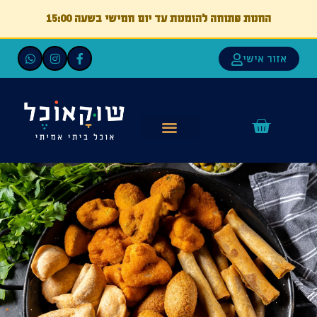
החנות פתוחה להזמנות עד יום חמישי בשעה 15:00
אזור אישי