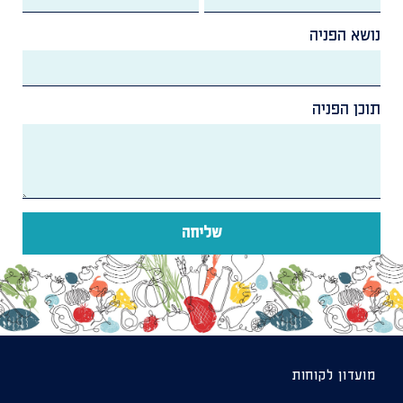
נושא הפניה
תוכן הפניה
שליחה
מועדון לקוחות