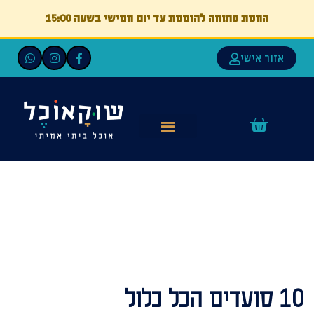
החנות פתוחה להזמנות עד יום חמישי בשעה 15:00
אזור אישי
10 סועדים הכל כלול