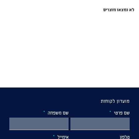
לא נמצאו מוצרים
מועדון לקוחות
שם פרטי
שם משפחה
טלפון
אימייל