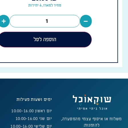
מחיר למארז, 4 יחידות
הוספה לסל
ימים ושעות פעילות
יום ראשון 10:00-16:00
משלוח או איסוף עצמי מהמסעדה,
יום שני 10:00-16:00
להזמנות:
יום שלישי 10:00-16:00