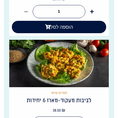
הוספה לסל
תפריט שישי
לביבות מעקוד-מארז 6 יחידות
38.00
₪