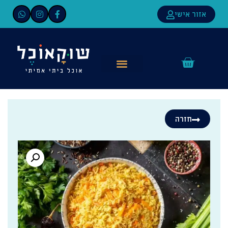
אזור אישי
חזרה