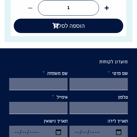
הוספה לסל
מועדון לקוחות
שם פרטי
שם משפחה
טלפון
אימייל
תאריך לידה
תאריך נישואין