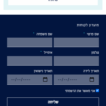
מועדון לקוחות
שם פרטי
שם משפחה
טלפון
אימייל
תאריך לידה
תאריך נישואין
אני מאשר את הרשמתי
שליחה