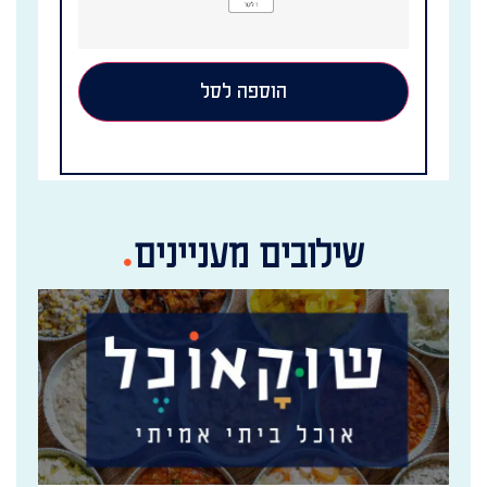
הוספה לסל
שילובים מעניינים