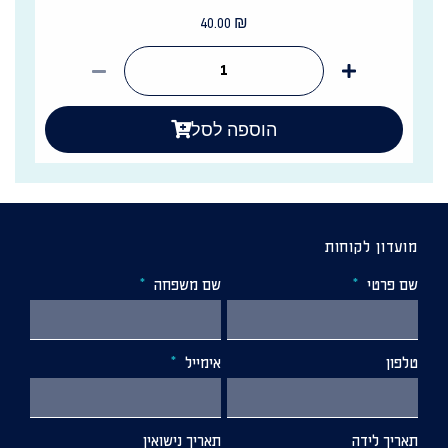
40.00
₪
הוספה לסל
מועדון לקוחות
שם פרטי
שם משפחה
טלפון
אימייל
תאריך לידה
תאריך נישואין