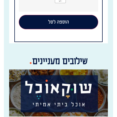
הוספה לסל
שילובים מעניינים