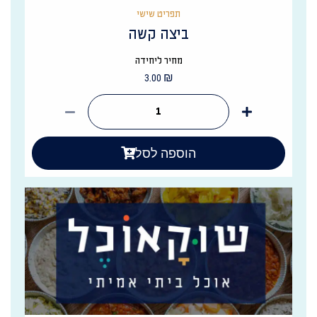
תפריט שישי
ביצה קשה
מחיר ליחידה
3.00
₪
הוספה לסל