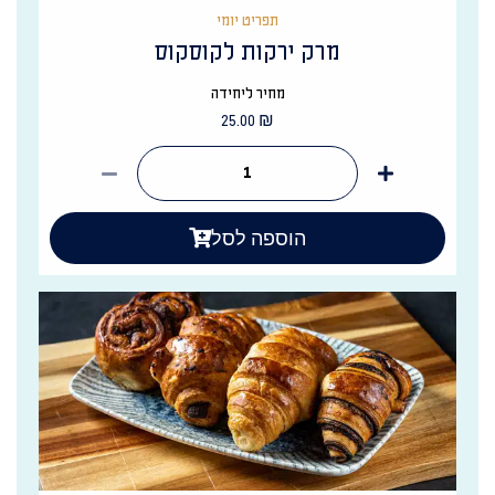
תפריט יומי
מרק ירקות לקוסקוס
מחיר ליחידה
25.00
₪
הוספה לסל