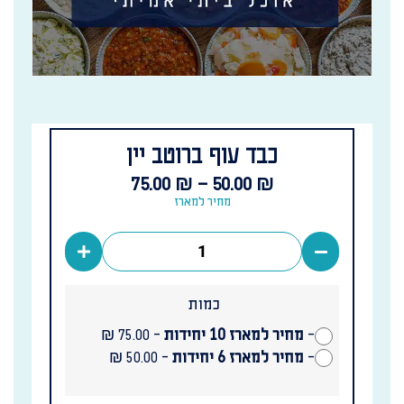
כבד עוף ברוטב יין
75.00
₪
–
50.00
₪
מחיר למארז
כמות
-
מחיר למארז 10 יחידות
-
₪
75.00
-
מחיר למארז 6 יחידות
-
₪
50.00