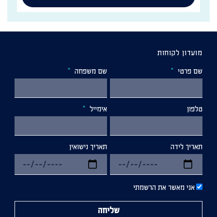
מועדון לקוחות
שם פרטי
שם משפחה
טלפון
אימייל
תאריך לידה
תאריך נישואין
אני מאשר את הרשמתי
שליחה