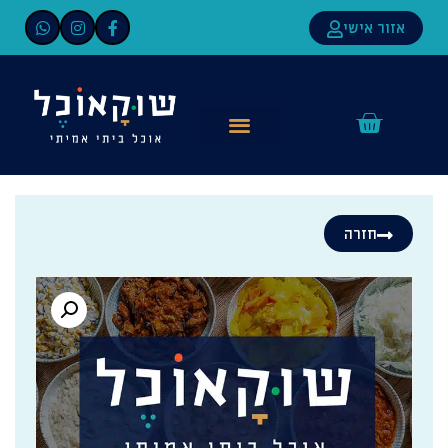
אזור אישי
חזרה