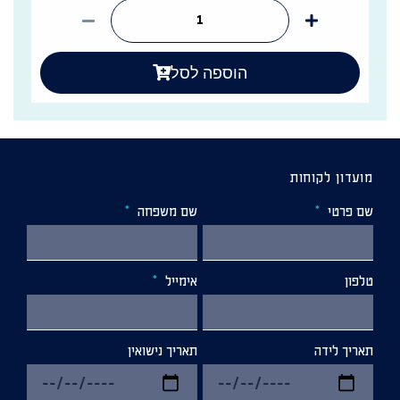
הוספה לסל
מועדון לקוחות
שם פרטי
שם משפחה
טלפון
אימייל
תאריך לידה
תאריך נישואין