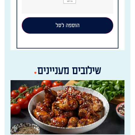
הוספה לסל
שילובים מעניינים