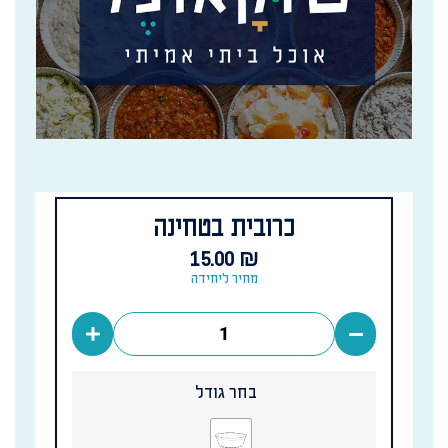
כרובית בטחינה
15.00
₪
מחיר ליחידה
בחר גודל