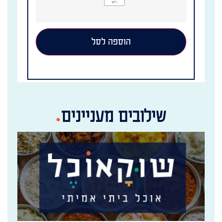
הוספה לסל
שילובים מעניינים