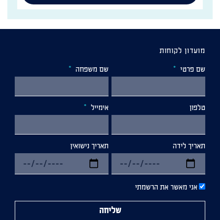
מועדון לקוחות
שם פרטי
שם משפחה
טלפון
אימייל
תאריך לידה
תאריך נישואין
אני מאשר את הרשמתי
שליחה