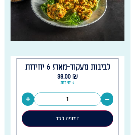
לביבות מעקוד-מארז 6 יחידות
38.00
₪
6 יחידות
הוספה לסל