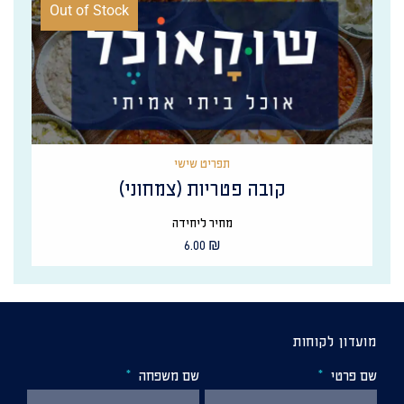
Out of Stock
תפריט שישי
קובה פטריות (צמחוני)
מחיר ליחידה
6.00
₪
מועדון לקוחות
שם פרטי
שם משפחה