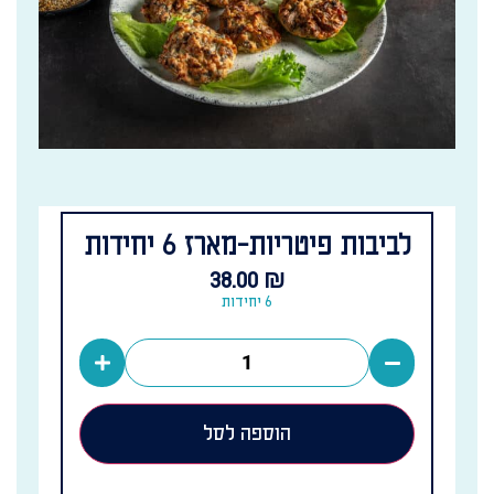
לביבות פיטריות-מארז 6 יחידות
38.00
₪
6 יחידות
הוספה לסל