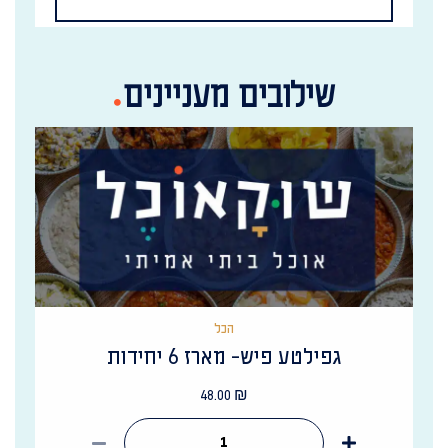
שילובים מעניינים
הכל
גפילטע פיש- מארז 6 יחידות
48.00
₪