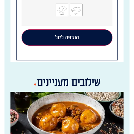
הוספה לסל
שילובים מעניינים