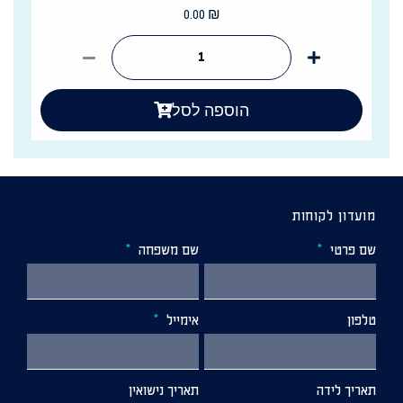
0.00
₪
הוספה לסל
מועדון לקוחות
שם פרטי
שם משפחה
טלפון
אימייל
תאריך לידה
תאריך נישואין