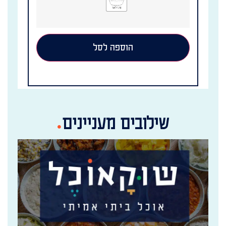
הוספה לסל
שילובים מעניינים