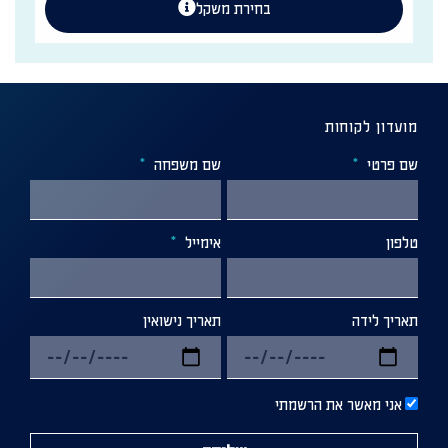
בחירת משקל
מועדון לקוחות
שם פרטי
שם משפחה
טלפון
אימייל
תאריך לידה
תאריך נישואין
אני מאשר את הרשמתי