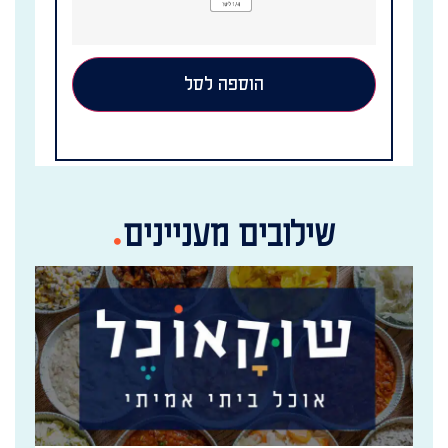
הוספה לסל
שילובים מעניינים