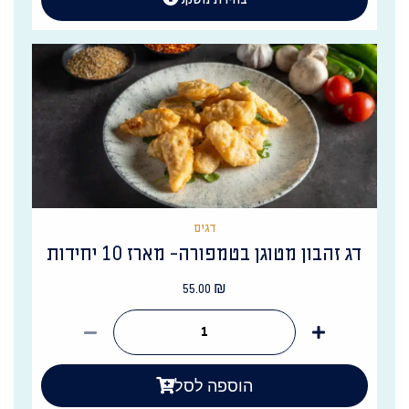
דגים
דג זהבון מטוגן בטמפורה- מארז 10 יחידות
55.00
₪
הוספה לסל