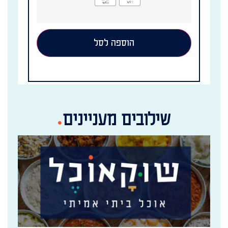
הוספה לסל
שילובים מעניינים