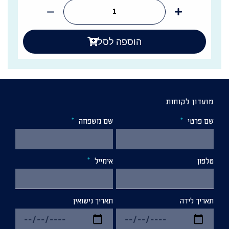
הוספה לסל
מועדון לקוחות
שם פרטי
שם משפחה
טלפון
אימייל
תאריך לידה
תאריך נישואין