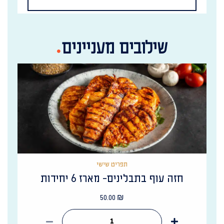
שילובים מעניינים
תפריט שישי
חזה עוף בתבלינים- מארז 6 יחידות
50.00
₪