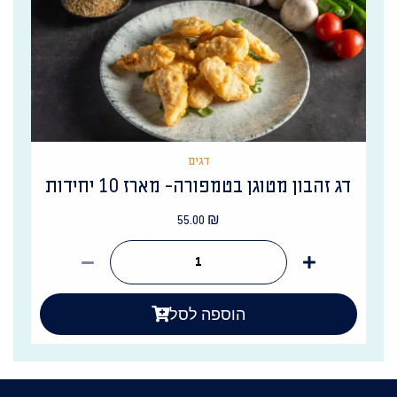
דגים
דג זהבון מטוגן בטמפורה- מארז 10 יחידות
55.00
₪
הוספה לסל