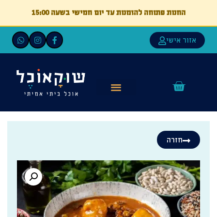
החנות פתוחה להזמנות עד יום חמישי בשעה 15:00
אזור אישי
חזרה