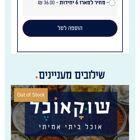
-
מחיר למארז 6 יחידות
-
₪
36.00
הוספה לסל
שילובים מעניינים
Out of Stock