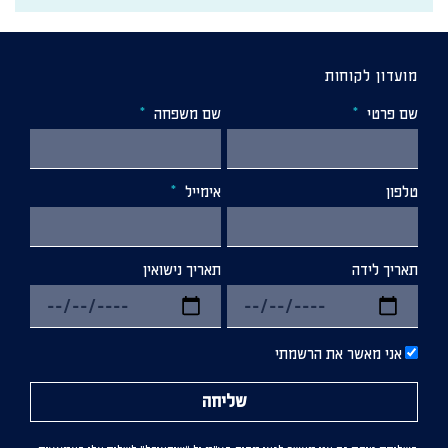
מועדון לקוחות
שם פרטי
שם משפחה
טלפון
אימייל
תאריך לידה
תאריך נישואין
אני מאשר את הרשמתי
שליחה